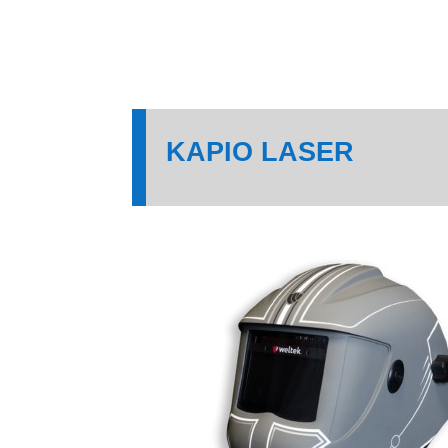
KAPIO LASER