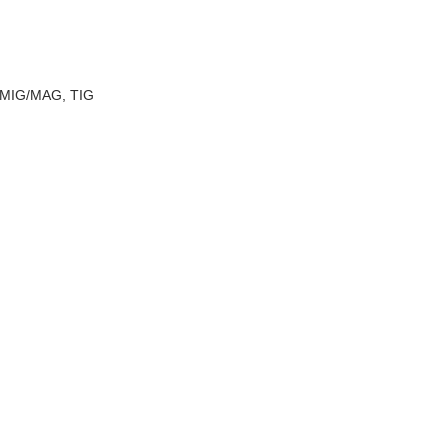
a, MIG/MAG, TIG