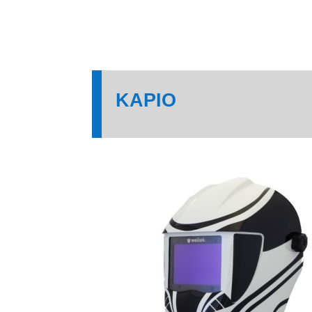
KAPIO