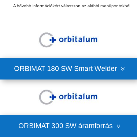
A bővebb információkért válasszon az alábbi menüpontokból
ORBIMAT 180 SW Smart Welder
ORBIMAT 300 SW áramforrás