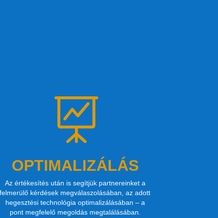

OPTIMALIZÁLÁS
Az értékesítés után is segítjük partnereinket a
felmerülő kérdések megválaszolásában, az adott
hegesztési technológia optimalizálásában – a
pont megfelelő megoldás megtalálásában.